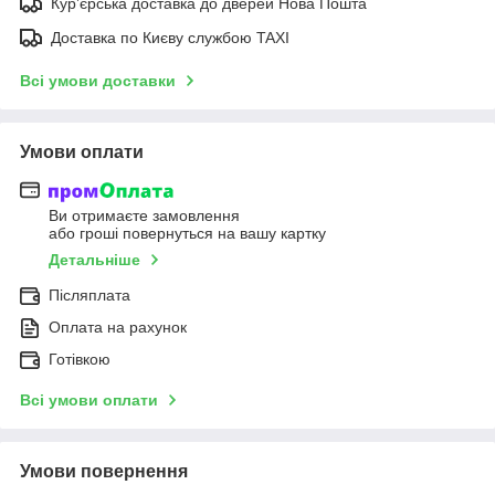
Курʼєрська доставка до дверей Нова Пошта
Доставка по Києву службою TAXI
Всі умови доставки
Умови оплати
Ви отримаєте замовлення
або гроші повернуться на вашу картку
Детальніше
Післяплата
Оплата на рахунок
Готівкою
Всі умови оплати
Умови повернення