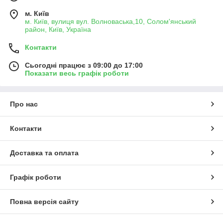
м. Київ
м. Київ, вулиця вул. Волноваська,10, Солом'янський
район, Київ, Україна
Контакти
Сьогодні працює з 09:00 до 17:00
Показати весь графік роботи
Про нас
Контакти
Доставка та оплата
Графік роботи
Повна версія сайту