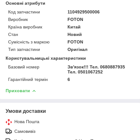
Основні атрибути
Код запчастини
1104929500006
Виробник
FOTON
Країна виробник
Китай
Стан
Новий
Сумісність з маркою
FOTON
Тип запчастини
Оригінал
Користувальницькі характеристики
Базовий номер
Зв'язок!!! Тел. 0680887935
Тел. 0501067252
Гарантійний термін
6
Приховати
Умови доставки
Нова Пошта
Самовивіз