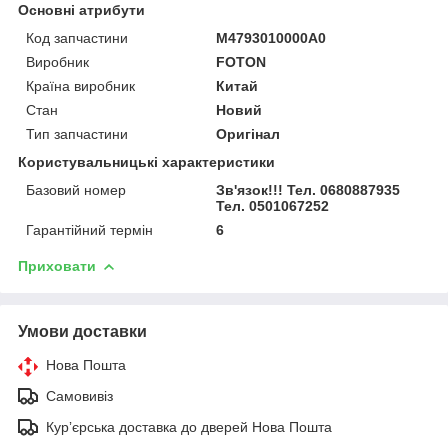
Основні атрибути
Код запчастини
M4793010000A0
Виробник
FOTON
Країна виробник
Китай
Стан
Новий
Тип запчастини
Оригінал
Користувальницькі характеристики
Базовий номер
Зв'язок!!! Тел. 0680887935
Тел. 0501067252
Гарантійний термін
6
Приховати
Умови доставки
Нова Пошта
Самовивіз
Курʼєрська доставка до дверей Нова Пошта