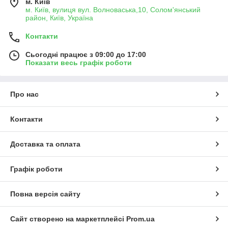
м. Київ
м. Київ, вулиця вул. Волноваська,10, Солом'янський
район, Київ, Україна
Контакти
Сьогодні працює з 09:00 до 17:00
Показати весь графік роботи
Про нас
Контакти
Доставка та оплата
Графік роботи
Повна версія сайту
Сайт створено на маркетплейсі
Prom.ua