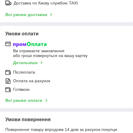
Доставка по Києву службою TAXI
Всі умови доставки
Умови оплати
Ви отримаєте замовлення
або гроші повернуться на вашу картку
Детальніше
Післяплата
Оплата на рахунок
Готівкою
Всі умови оплати
Умови повернення
Повернення товару впродовж 14 днів за рахунок покупця