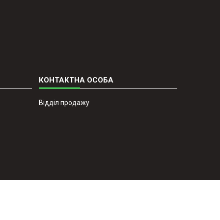
Відділ продажу