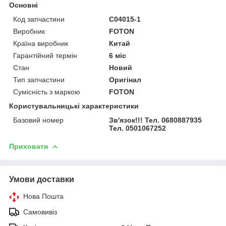
Основні
Код запчастини
C04015-1
Виробник
FOTON
Країна виробник
Китай
Гарантійний термін
6 міс
Стан
Новий
Тип запчастини
Оригінал
Сумісність з маркою
FOTON
Користувальницькі характеристики
Базовий номер
Зв'язок!!! Тел. 0680887935
Тел. 0501067252
Приховати
Умови доставки
Нова Пошта
Самовивіз