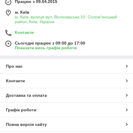
Працює з 09.04.2015
м. Київ
м. Київ, вулиця вул. Волноваська,10, Солом'янський
район, Київ, Україна
Контакти
Сьогодні працює з 09:00 до 17:00
Показати весь графік роботи
Про нас
Контакти
Доставка та оплата
Графік роботи
Повна версія сайту