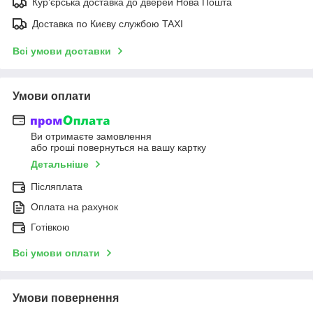
Курʼєрська доставка до дверей Нова Пошта
Доставка по Києву службою TAXI
Всі умови доставки
Умови оплати
Ви отримаєте замовлення
або гроші повернуться на вашу картку
Детальніше
Післяплата
Оплата на рахунок
Готівкою
Всі умови оплати
Умови повернення