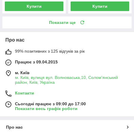
Купити
Купити
Показати ще
Про нас
99% позитивних з 125 відгуків за рік
Працює з 09.04.2015
м. Київ
м. Київ, вулиця вул. Волноваська,10, Солом'янський
район, Київ, Україна
Контакти
Сьогодні працює з 09:00 до 17:00
Показати весь графік роботи
Про нас