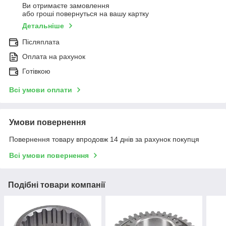
Ви отримаєте замовлення
або гроші повернуться на вашу картку
Детальніше
Післяплата
Оплата на рахунок
Готівкою
Всі умови оплати
Умови повернення
Повернення товару впродовж 14 днів за рахунок покупця
Всі умови повернення
Подібні товари компанії