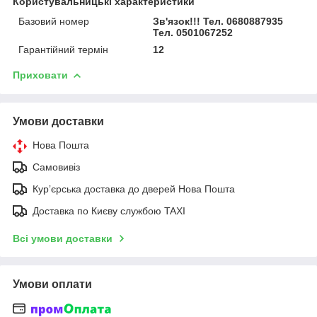
Користувальницькі характеристики
Базовий номер
Зв'язок!!! Тел. 0680887935
Тел. 0501067252
Гарантійний термін
12
Приховати
Умови доставки
Нова Пошта
Самовивіз
Курʼєрська доставка до дверей Нова Пошта
Доставка по Києву службою TAXI
Всі умови доставки
Умови оплати