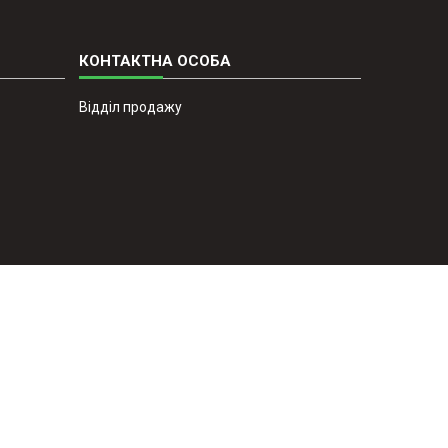
Відділ продажу