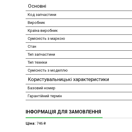
Основні
Код запчастини
Виробник
Країна виробник
Сумісність з маркою
Стан
Тип запчастини
Тип техніки
Сумісність з моделлю
Користувальницькі характеристики
Базовий номер
Гарантійний термін
ІНФОРМАЦІЯ ДЛЯ ЗАМОВЛЕННЯ
Ціна:
746 ₴