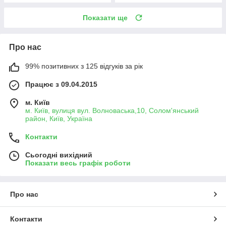
Показати ще
Про нас
99% позитивних з 125 відгуків за рік
Працює з 09.04.2015
м. Київ
м. Київ, вулиця вул. Волноваська,10, Солом'янський
район, Київ, Україна
Контакти
Сьогодні вихідний
Показати весь графік роботи
Про нас
Контакти