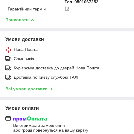
Тел. 0501067252
Гарантійний термін
12
Приховати
Умови доставки
Нова Пошта
Самовивіз
Курʼєрська доставка до дверей Нова Пошта
Доставка по Києву службою TAXI
Всі умови доставки
Умови оплати
Ви отримаєте замовлення
або гроші повернуться на вашу картку