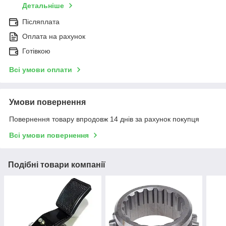
Детальніше
Післяплата
Оплата на рахунок
Готівкою
Всі умови оплати
Умови повернення
Повернення товару впродовж 14 днів за рахунок покупця
Всі умови повернення
Подібні товари компанії