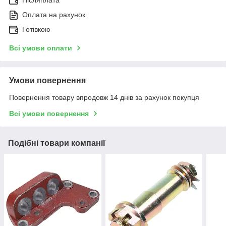
Післяплата
Оплата на рахунок
Готівкою
Всі умови оплати
Умови повернення
Повернення товару впродовж 14 днів за рахунок покупця
Всі умови повернення
Подібні товари компанії