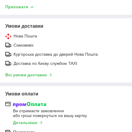
Приховати
Умови доставки
Нова Пошта
Самовивіз
Курʼєрська доставка до дверей Нова Пошта
Доставка по Києву службою TAXI
Всі умови доставки
Умови оплати
Ви отримаєте замовлення
або гроші повернуться на вашу картку
Детальніше