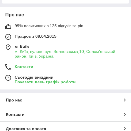
Про нас
99% позитивних з 125 відгуків за рік
Працює з 09.04.2015
м. Київ
м. Київ, вулиця вул. Волноваська,10, Солом'янський
район, Київ, Україна
Контакти
Сьогодні вихідний
Показати весь графік роботи
Про нас
Контакти
Доставка та оплата