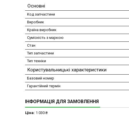
Основні
Код запчастини
Виробник
Країна виробник
Сумісність з маркою
Стан
Тип запчастини
Тип техніки
Користувальницькі характеристики
Базовий номер
Гарантійний термін
ІНФОРМАЦІЯ ДЛЯ ЗАМОВЛЕННЯ
Ціна:
1 030 ₴