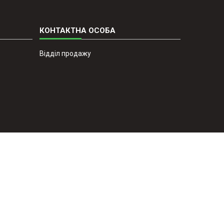
Відділ продажу