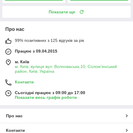
Показати ще
Про нас
99% позитивних з 125 відгуків за рік
Працює з 09.04.2015
м. Київ
м. Київ, вулиця вул. Волноваська,10, Солом'янський
район, Київ, Україна
Контакти
Сьогодні працює з 09:00 до 17:00
Показати весь графік роботи
Про нас
Контакти