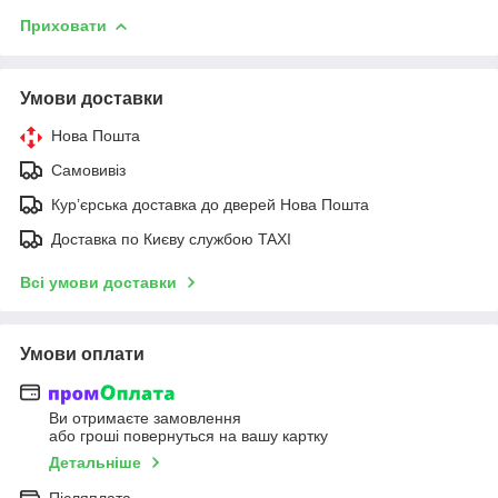
Приховати
Умови доставки
Нова Пошта
Самовивіз
Курʼєрська доставка до дверей Нова Пошта
Доставка по Києву службою TAXI
Всі умови доставки
Умови оплати
Ви отримаєте замовлення
або гроші повернуться на вашу картку
Детальніше