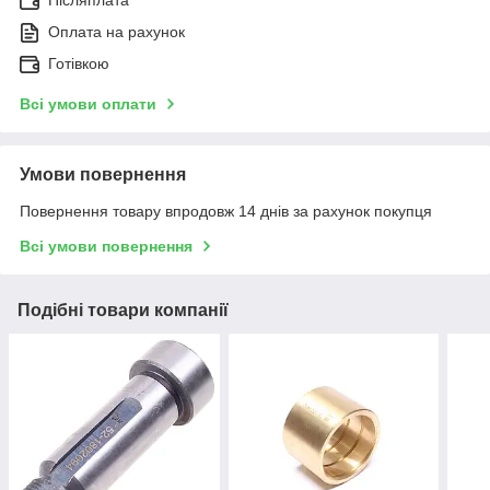
Післяплата
Оплата на рахунок
Готівкою
Всі умови оплати
Умови повернення
Повернення товару впродовж 14 днів за рахунок покупця
Всі умови повернення
Подібні товари компанії