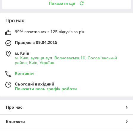
Показати ще
Про нас
99% позитивних з 125 відгуків за рік
Працює з 09.04.2015
м. Київ
м. Київ, вулиця вул. Волноваська,10, Солом'янський
район, Київ, Україна
Контакти
Сьогодні вихідний
Показати весь графік роботи
Про нас
Контакти