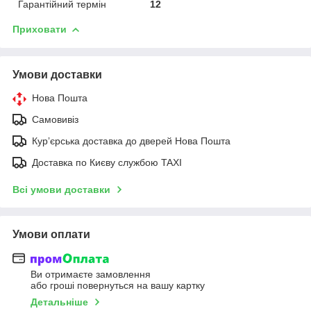
Гарантійний термін
12
Приховати
Умови доставки
Нова Пошта
Самовивіз
Курʼєрська доставка до дверей Нова Пошта
Доставка по Києву службою TAXI
Всі умови доставки
Умови оплати
Ви отримаєте замовлення
або гроші повернуться на вашу картку
Детальніше