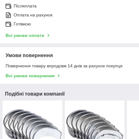
Післяплата
Оплата на рахунок
Готівкою
Всі умови оплати
Умови повернення
Повернення товару впродовж 14 днів за рахунок покупця
Всі умови повернення
Подібні товари компанії