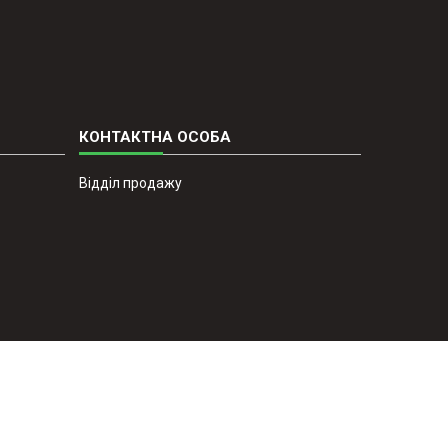
Відділ продажу