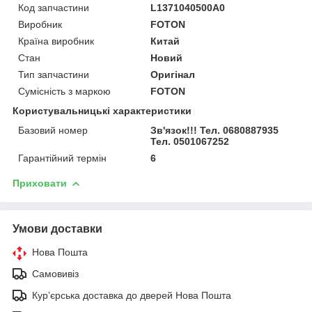
Код запчастини
L1371040500A0
Виробник
FOTON
Країна виробник
Китай
Стан
Новий
Тип запчастини
Оригінал
Сумісність з маркою
FOTON
Користувальницькі характеристики
Базовий номер
Зв'язок!!! Тел. 0680887935
Тел. 0501067252
Гарантійний термін
6
Приховати
Умови доставки
Нова Пошта
Самовивіз
Курʼєрська доставка до дверей Нова Пошта