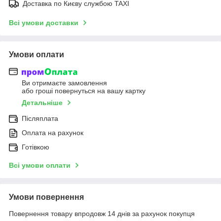
Доставка по Києву службою TAXI
Всі умови доставки
Умови оплати
Ви отримаєте замовлення
або гроші повернуться на вашу картку
Детальніше
Післяплата
Оплата на рахунок
Готівкою
Всі умови оплати
Умови повернення
Повернення товару впродовж 14 днів за рахунок покупця