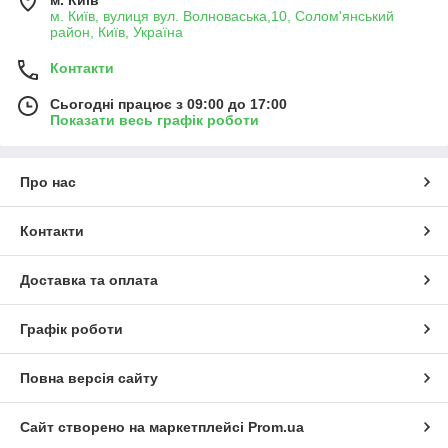
м. Київ, вулиця вул. Волноваська,10, Солом'янський
район, Київ, Україна
Контакти
Сьогодні працює з 09:00 до 17:00
Показати весь графік роботи
Про нас
Контакти
Доставка та оплата
Графік роботи
Повна версія сайту
Сайт створено на маркетплейсі
Prom.ua