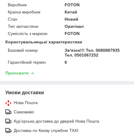
Виробник
FOTON
Країна виробник
Китай
Стан
Новий
Тип запчастини
Оригінал
Сумісність з маркою
FOTON
Користувальницькі характеристики
Базовий номер
Зв'язок!!! Тел. 0680887935
Тел. 0501067252
Гарантійний термін
6
Приховати
Умови доставки
Нова Пошта
Самовивіз
Курʼєрська доставка до дверей Нова Пошта
Доставка по Києву службою TAXI