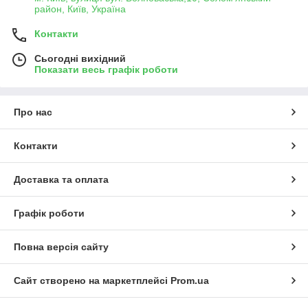
район, Київ, Україна
Контакти
Сьогодні вихідний
Показати весь графік роботи
Про нас
Контакти
Доставка та оплата
Графік роботи
Повна версія сайту
Сайт створено на маркетплейсі
Prom.ua