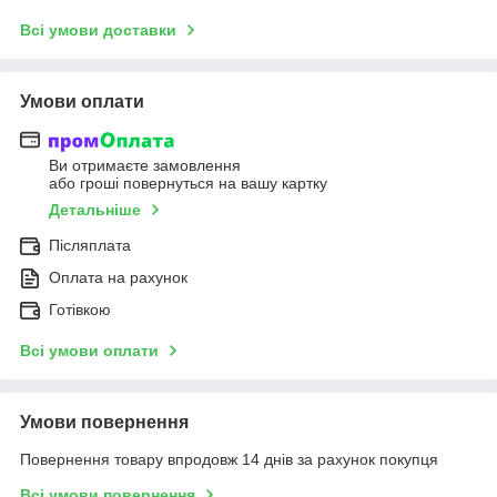
Всі умови доставки
Умови оплати
Ви отримаєте замовлення
або гроші повернуться на вашу картку
Детальніше
Післяплата
Оплата на рахунок
Готівкою
Всі умови оплати
Умови повернення
Повернення товару впродовж 14 днів за рахунок покупця
Всі умови повернення