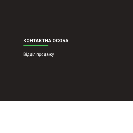
Відділ продажу