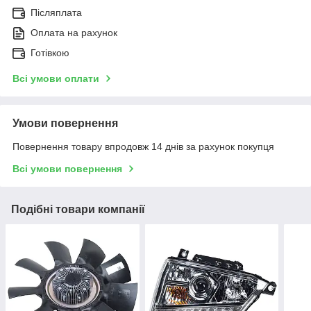
Післяплата
Оплата на рахунок
Готівкою
Всі умови оплати
Умови повернення
Повернення товару впродовж 14 днів за рахунок покупця
Всі умови повернення
Подібні товари компанії