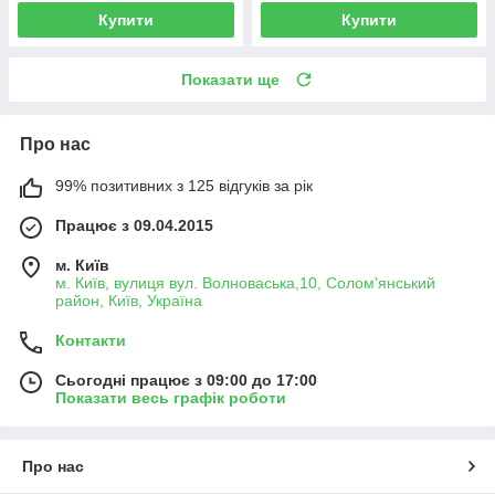
Купити
Купити
Показати ще
Про нас
99% позитивних з 125 відгуків за рік
Працює з 09.04.2015
м. Київ
м. Київ, вулиця вул. Волноваська,10, Солом'янський
район, Київ, Україна
Контакти
Сьогодні працює з 09:00 до 17:00
Показати весь графік роботи
Про нас