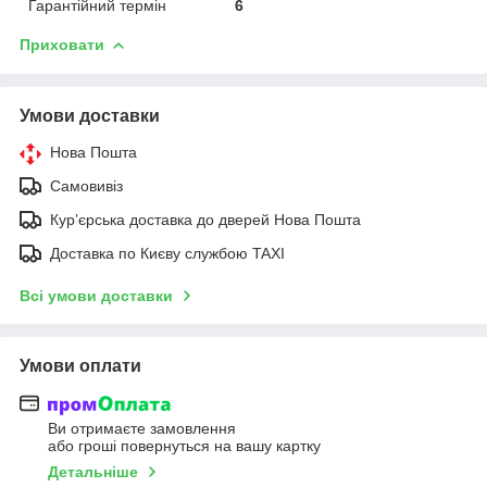
Гарантійний термін
6
Приховати
Умови доставки
Нова Пошта
Самовивіз
Курʼєрська доставка до дверей Нова Пошта
Доставка по Києву службою TAXI
Всі умови доставки
Умови оплати
Ви отримаєте замовлення
або гроші повернуться на вашу картку
Детальніше