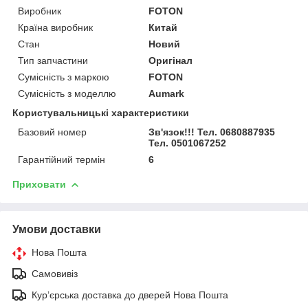
Виробник
FOTON
Країна виробник
Китай
Стан
Новий
Тип запчастини
Оригінал
Сумісність з маркою
FOTON
Сумісність з моделлю
Aumark
Користувальницькі характеристики
Базовий номер
Зв'язок!!! Тел. 0680887935
Тел. 0501067252
Гарантійний термін
6
Приховати
Умови доставки
Нова Пошта
Самовивіз
Курʼєрська доставка до дверей Нова Пошта