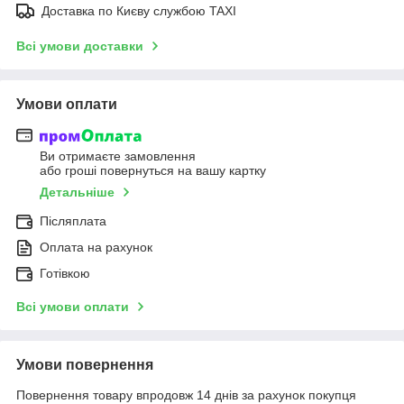
Доставка по Києву службою TAXI
Всі умови доставки
Умови оплати
Ви отримаєте замовлення
або гроші повернуться на вашу картку
Детальніше
Післяплата
Оплата на рахунок
Готівкою
Всі умови оплати
Умови повернення
Повернення товару впродовж 14 днів за рахунок покупця