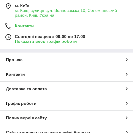
м. Київ
м. Київ, вулиця вул. Волноваська,10, Солом'янський
район, Київ, Україна
Контакти
Сьогодні працює з 09:00 до 17:00
Показати весь графік роботи
Про нас
Контакти
Доставка та оплата
Графік роботи
Повна версія сайту
Сайт створено на маркетплейсі
Prom.ua