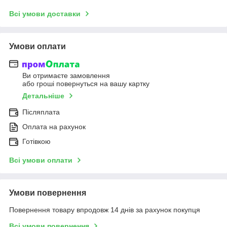
Всі умови доставки
Умови оплати
Ви отримаєте замовлення
або гроші повернуться на вашу картку
Детальніше
Післяплата
Оплата на рахунок
Готівкою
Всі умови оплати
Умови повернення
Повернення товару впродовж 14 днів за рахунок покупця
Всі умови повернення