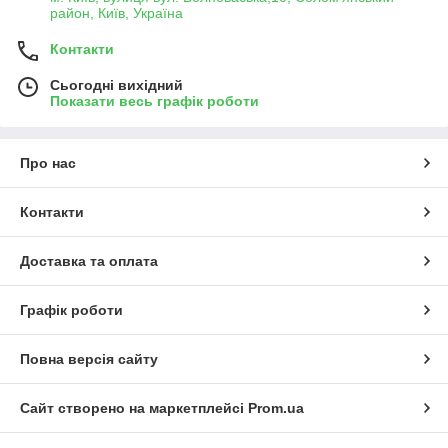
район, Київ, Україна
Контакти
Сьогодні вихідний
Показати весь графік роботи
Про нас
Контакти
Доставка та оплата
Графік роботи
Повна версія сайту
Сайт створено на маркетплейсі
Prom.ua