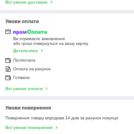
Всі умови доставки
Умови оплати
Ви отримаєте замовлення
або гроші повернуться на вашу картку
Детальніше
Післяплата
Оплата на рахунок
Готівкою
Всі умови оплати
Умови повернення
Повернення товару впродовж 14 днів за рахунок покупця
Всі умови повернення