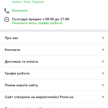
район, Київ, Україна
Контакти
Сьогодні працює з 09:00 до 17:00
Показати весь графік роботи
Про нас
Контакти
Доставка та оплата
Графік роботи
Повна версія сайту
Сайт створено на маркетплейсі
Prom.ua