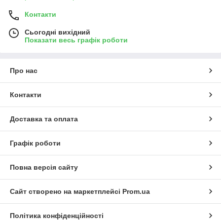
Контакти
Сьогодні вихідний
Показати весь графік роботи
Про нас
Контакти
Доставка та оплата
Графік роботи
Повна версія сайту
Сайт створено на маркетплейсі
Prom.ua
Політика конфіденційності