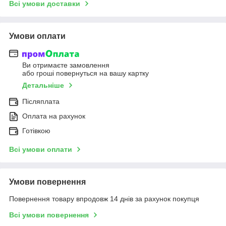
Всі умови доставки
Умови оплати
Ви отримаєте замовлення
або гроші повернуться на вашу картку
Детальніше
Післяплата
Оплата на рахунок
Готівкою
Всі умови оплати
Умови повернення
Повернення товару впродовж 14 днів за рахунок покупця
Всі умови повернення