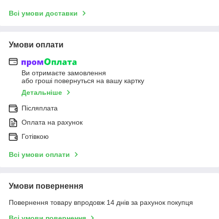
Всі умови доставки
Умови оплати
Ви отримаєте замовлення
або гроші повернуться на вашу картку
Детальніше
Післяплата
Оплата на рахунок
Готівкою
Всі умови оплати
Умови повернення
Повернення товару впродовж 14 днів за рахунок покупця
Всі умови повернення