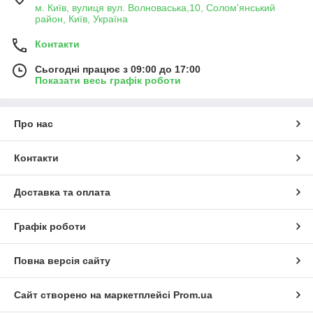
м. Київ, вулиця вул. Волноваська,10, Солом'янський
район, Київ, Україна
Контакти
Сьогодні працює з 09:00 до 17:00
Показати весь графік роботи
Про нас
Контакти
Доставка та оплата
Графік роботи
Повна версія сайту
Сайт створено на маркетплейсі
Prom.ua