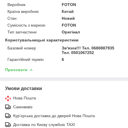
Виробник
FOTON
Країна виробник
Китай
Стан
Новий
Сумісність з маркою
FOTON
Тип запчастини
Оригінал
Користувальницькі характеристики
Базовий номер
Зв'язок!!! Тел. 0680887935
Тел. 0501067252
Гарантійний термін
6
Приховати
Умови доставки
Нова Пошта
Самовивіз
Курʼєрська доставка до дверей Нова Пошта
Доставка по Києву службою TAXI