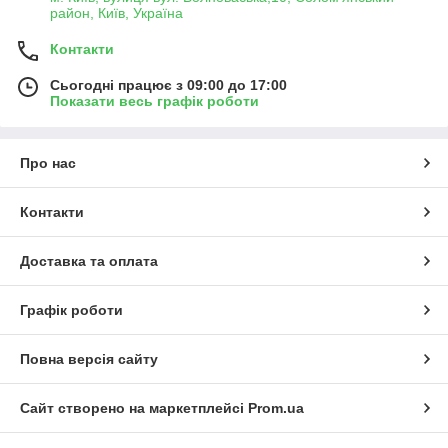
район, Київ, Україна
Контакти
Сьогодні працює з 09:00 до 17:00
Показати весь графік роботи
Про нас
Контакти
Доставка та оплата
Графік роботи
Повна версія сайту
Сайт створено на маркетплейсі
Prom.ua