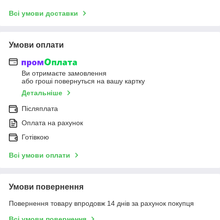
Всі умови доставки
Умови оплати
Ви отримаєте замовлення
або гроші повернуться на вашу картку
Детальніше
Післяплата
Оплата на рахунок
Готівкою
Всі умови оплати
Умови повернення
Повернення товару впродовж 14 днів за рахунок покупця
Всі умови повернення