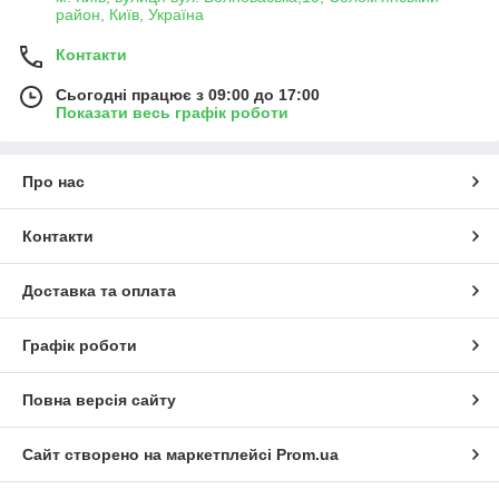
район, Київ, Україна
Контакти
Сьогодні працює з 09:00 до 17:00
Показати весь графік роботи
Про нас
Контакти
Доставка та оплата
Графік роботи
Повна версія сайту
Сайт створено на маркетплейсі
Prom.ua