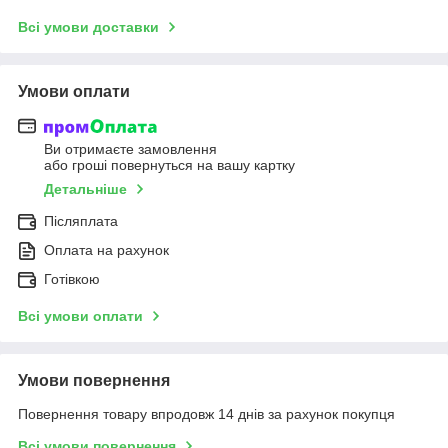
Всі умови доставки
Умови оплати
Ви отримаєте замовлення
або гроші повернуться на вашу картку
Детальніше
Післяплата
Оплата на рахунок
Готівкою
Всі умови оплати
Умови повернення
Повернення товару впродовж 14 днів за рахунок покупця
Всі умови повернення