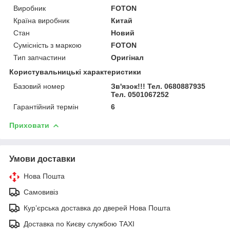
Виробник
FOTON
Країна виробник
Китай
Стан
Новий
Сумісність з маркою
FOTON
Тип запчастини
Оригінал
Користувальницькі характеристики
Базовий номер
Зв'язок!!! Тел. 0680887935
Тел. 0501067252
Гарантійний термін
6
Приховати
Умови доставки
Нова Пошта
Самовивіз
Курʼєрська доставка до дверей Нова Пошта
Доставка по Києву службою TAXI