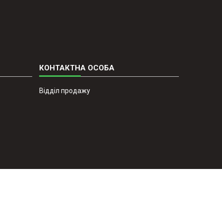
Відділ продажу