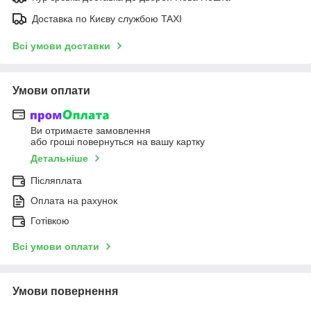
Доставка по Києву службою TAXI
Всі умови доставки
Умови оплати
Ви отримаєте замовлення
або гроші повернуться на вашу картку
Детальніше
Післяплата
Оплата на рахунок
Готівкою
Всі умови оплати
Умови повернення