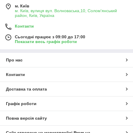
м. Київ
м. Київ, вулиця вул. Волноваська,10, Солом'янський
район, Київ, Україна
Контакти
Сьогодні працює з 09:00 до 17:00
Показати весь графік роботи
Про нас
Контакти
Доставка та оплата
Графік роботи
Повна версія сайту
Сайт створено на маркетплейсі
Prom.ua