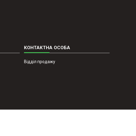
Відділ продажу