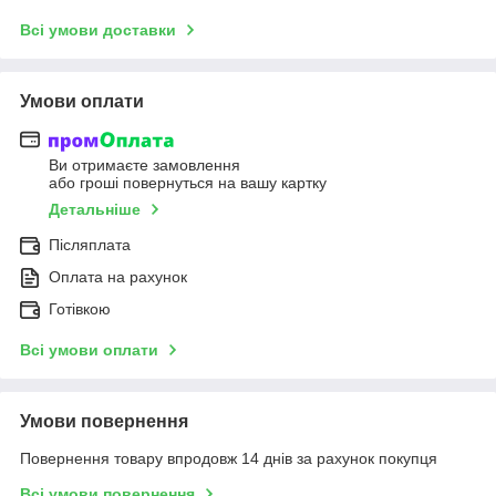
Всі умови доставки
Умови оплати
Ви отримаєте замовлення
або гроші повернуться на вашу картку
Детальніше
Післяплата
Оплата на рахунок
Готівкою
Всі умови оплати
Умови повернення
Повернення товару впродовж 14 днів за рахунок покупця
Всі умови повернення