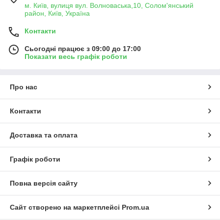
м. Київ, вулиця вул. Волноваська,10, Солом'янський
район, Київ, Україна
Контакти
Сьогодні працює з 09:00 до 17:00
Показати весь графік роботи
Про нас
Контакти
Доставка та оплата
Графік роботи
Повна версія сайту
Сайт створено на маркетплейсі
Prom.ua