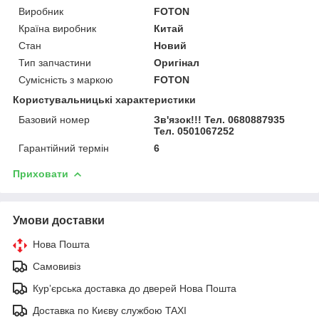
Виробник
FOTON
Країна виробник
Китай
Стан
Новий
Тип запчастини
Оригінал
Сумісність з маркою
FOTON
Користувальницькі характеристики
Базовий номер
Зв'язок!!! Тел. 0680887935
Тел. 0501067252
Гарантійний термін
6
Приховати
Умови доставки
Нова Пошта
Самовивіз
Курʼєрська доставка до дверей Нова Пошта
Доставка по Києву службою TAXI