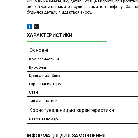
Якщо ви не знаєте, яку деталь краще вибрати, співробітн
зв'яжіться з нашими консультантами по телефону або ел
будь-яка деталь піддається зносу.
ХАРАКТЕРИСТИКИ
Основні
Код запчастини
Виробник
Країна виробник
Гарантійний термін
Стан
Тип запчастини
Користувальницькі характеристики
Базовий номер
ІНФОРМАЦІЯ ДЛЯ ЗАМОВЛЕННЯ