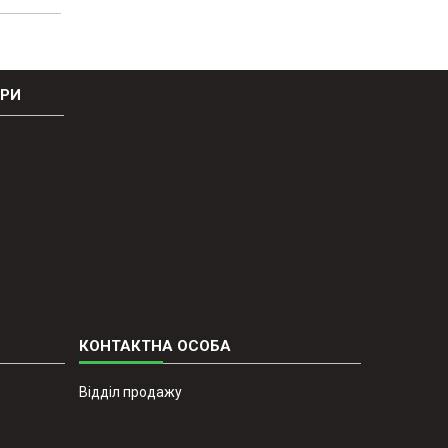
ОРИ
Відділ продажу