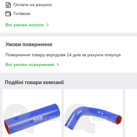
Оплата на рахунок
Готівкою
Всі умови оплати
Умови повернення
Повернення товару впродовж 14 днів за рахунок покупця
Всі умови повернення
Подібні товари компанії