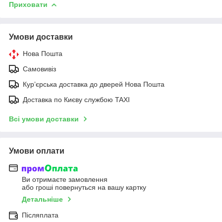
Приховати
Умови доставки
Нова Пошта
Самовивіз
Курʼєрська доставка до дверей Нова Пошта
Доставка по Києву службою TAXI
Всі умови доставки
Умови оплати
Ви отримаєте замовлення
або гроші повернуться на вашу картку
Детальніше
Післяплата