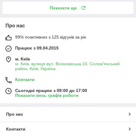
Показати ще
Про нас
99% позитивних з 125 відгуків за рік
Працює з 09.04.2015
м. Київ
м. Київ, вулиця вул. Волноваська,10, Солом'янський
район, Київ, Україна
Контакти
Сьогодні працює з 09:00 до 17:00
Показати весь графік роботи
Про нас
Контакти