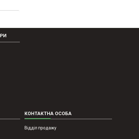
ОРИ
Відділ продажу