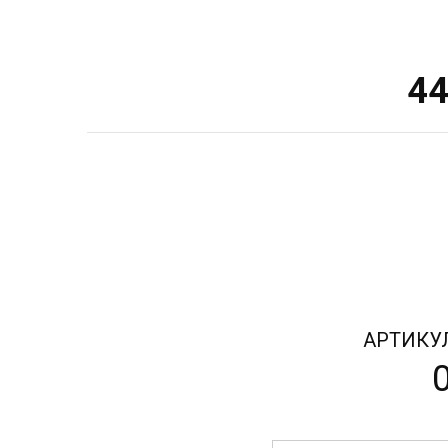
4
АРТИКУ