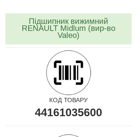
Підшипник вижимний
RENAULT Midlum (вир-во
Valeo)
КОД ТОВАРУ
44161035600