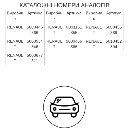
КАТАЛОЖНІ НОМЕРИ АНАЛОГІВ
Виробни
Артикул
Виробни
Артикул
Виробни
Артикул
к
к
к
RENAUL
5000446
RENAUL
0001151
RENAUL
5000436
T
366
T
855
T
366
RENAUL
5000534
RENAUL
5000456
RENAUL
5010452
T
846
T
366
T
304
RENAUL
5000677
T
311