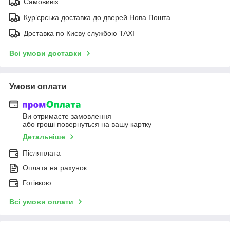
Самовивіз
Курʼєрська доставка до дверей Нова Пошта
Доставка по Києву службою TAXI
Всі умови доставки
Умови оплати
Ви отримаєте замовлення
або гроші повернуться на вашу картку
Детальніше
Післяплата
Оплата на рахунок
Готівкою
Всі умови оплати