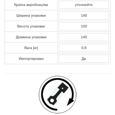
Країна виробництва
уточнюйте
Ширина упаковки
140
Висота упаковки
100
Довжина упаковки
140
Вага [кг]
0,8
Импортирован
Да