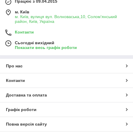
Працює з 09.04.2015
м. Київ
м. Київ, вулиця вул. Волноваська,10, Солом'янський
район, Київ, Україна
Контакти
Сьогодні вихідний
Показати весь графік роботи
Про нас
Контакти
Доставка та оплата
Графік роботи
Повна версія сайту