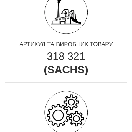
АРТИКУЛ ТА ВИРОБНИК ТОВАРУ
318 321
(
SACHS
)