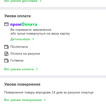
Всі умови доставки
Умови оплати
Ви отримаєте замовлення
або гроші повернуться на вашу картку
Детальніше
Післяплата
Оплата на рахунок
Готівкою
Всі умови оплати
Умови повернення
Повернення товару впродовж 14 днів за рахунок покупця
Всі умови повернення