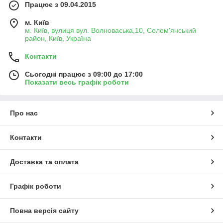
Працює з 09.04.2015
м. Київ
м. Київ, вулиця вул. Волноваська,10, Солом'янський
район, Київ, Україна
Контакти
Сьогодні працює з 09:00 до 17:00
Показати весь графік роботи
Про нас
Контакти
Доставка та оплата
Графік роботи
Повна версія сайту