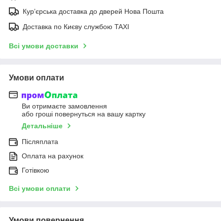
Курʼєрська доставка до дверей Нова Пошта
Доставка по Києву службою TAXI
Всі умови доставки
Умови оплати
Ви отримаєте замовлення
або гроші повернуться на вашу картку
Детальніше
Післяплата
Оплата на рахунок
Готівкою
Всі умови оплати
Умови повернення