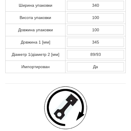
Ширина упаковки
340
Висота упаковки
100
Довжина упаковки
100
Довжина 1 [мм]
345
Діаметр 1/діаметр 2 [мм]
89/93
Импортирован
Да