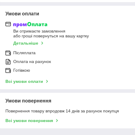
Умови оплати
Ви отримаєте замовлення
або гроші повернуться на вашу картку
Детальніше
Післяплата
Оплата на рахунок
Готівкою
Всі умови оплати
Умови повернення
Повернення товару впродовж 14 днів за рахунок покупця
Всі умови повернення