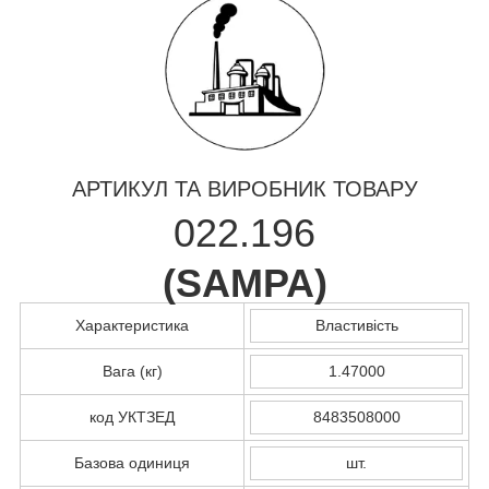
АРТИКУЛ ТА ВИРОБНИК ТОВАРУ
022.196
(
SAMPA
)
Характеристика
Властивість
Вага (кг)
1.47000
код УКТЗЕД
8483508000
Базова одиниця
шт.