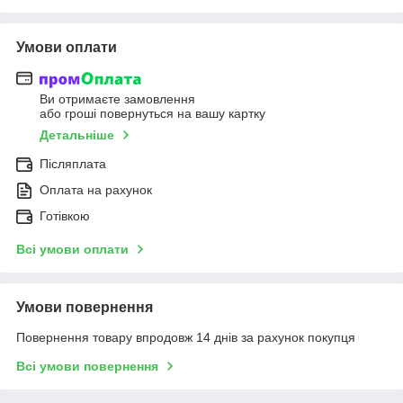
Умови оплати
Ви отримаєте замовлення
або гроші повернуться на вашу картку
Детальніше
Післяплата
Оплата на рахунок
Готівкою
Всі умови оплати
Умови повернення
Повернення товару впродовж 14 днів за рахунок покупця
Всі умови повернення