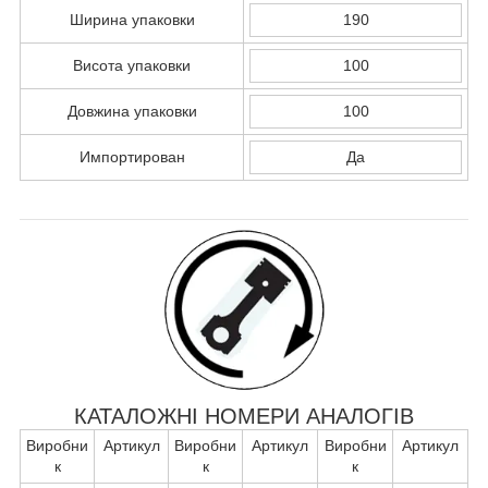
Ширина упаковки
190
Висота упаковки
100
Довжина упаковки
100
Импортирован
Да
КАТАЛОЖНІ НОМЕРИ АНАЛОГІВ
Виробни
Артикул
Виробни
Артикул
Виробни
Артикул
к
к
к