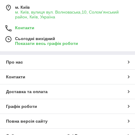
м. Київ
м. Київ, вулиця вул. Волноваська,10, Солом'янський
район, Київ, Україна
Контакти
Сьогодні вихідний
Показати весь графік роботи
Про нас
Контакти
Доставка та оплата
Графік роботи
Повна версія сайту