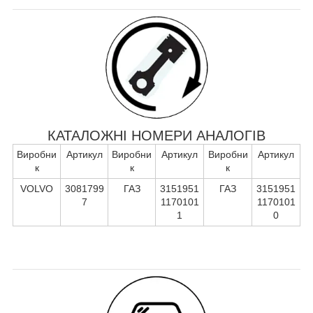
КАТАЛОЖНІ НОМЕРИ АНАЛОГІВ
Виробни
Артикул
Виробни
Артикул
Виробни
Артикул
к
к
к
VOLVO
3081799
ГАЗ
3151951
ГАЗ
3151951
7
1170101
1170101
1
0