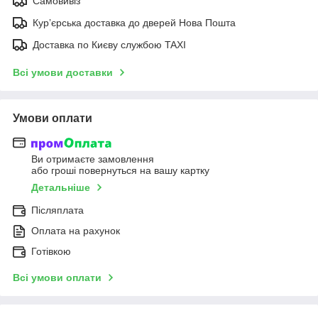
Самовивіз
Курʼєрська доставка до дверей Нова Пошта
Доставка по Києву службою TAXI
Всі умови доставки
Умови оплати
Ви отримаєте замовлення
або гроші повернуться на вашу картку
Детальніше
Післяплата
Оплата на рахунок
Готівкою
Всі умови оплати