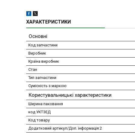
ХАРАКТЕРИСТИКИ
Основні
Код запчастини
Виробник
Країна виробник
Стан
Тип запчастини
Сумісність з маркою
Користувальницькі характеристики
Ширина паковання
код УКТЗЕД
Код товару
Додатковий артикул/Доп. інформація 2