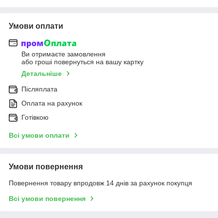
Умови оплати
Ви отримаєте замовлення
або гроші повернуться на вашу картку
Детальніше
Післяплата
Оплата на рахунок
Готівкою
Всі умови оплати
Умови повернення
Повернення товару впродовж 14 днів за рахунок покупця
Всі умови повернення