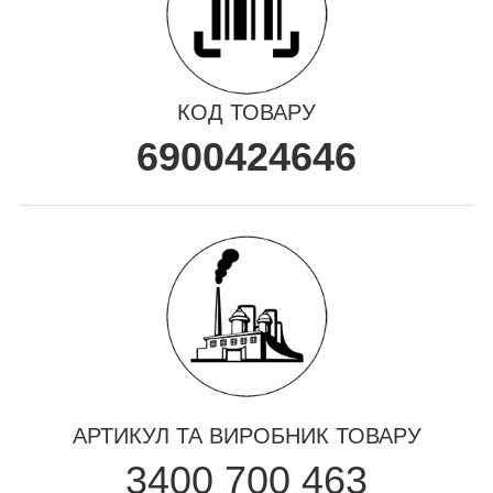
КОД ТОВАРУ
6900424646
АРТИКУЛ ТА ВИРОБНИК ТОВАРУ
3400 700 463