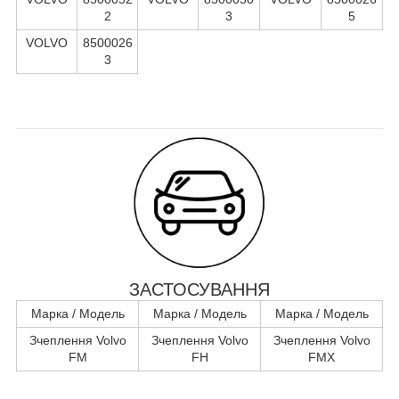
2
3
5
VOLVO
8500026
3
ЗАСТОСУВАННЯ
Марка / Модель
Марка / Модель
Марка / Модель
Зчеплення Volvo
Зчеплення Volvo
Зчеплення Volvo
FM
FH
FMX