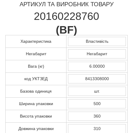
АРТИКУЛ ТА ВИРОБНИК ТОВАРУ
20160228760
(
BF
)
Характеристика
Властивість
Негабарит
Негабарит
Вага (кг)
6.00000
код УКТЗЕД
8413308000
Базова одиниця
шт.
Ширина упаковки
500
Висота упаковки
360
Довжина упаковки
310