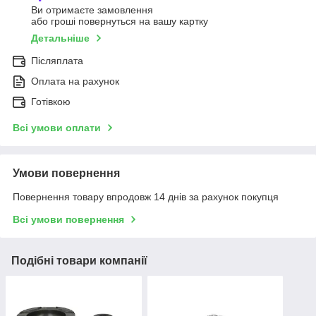
Ви отримаєте замовлення
або гроші повернуться на вашу картку
Детальніше
Післяплата
Оплата на рахунок
Готівкою
Всі умови оплати
Умови повернення
Повернення товару впродовж 14 днів за рахунок покупця
Всі умови повернення
Подібні товари компанії