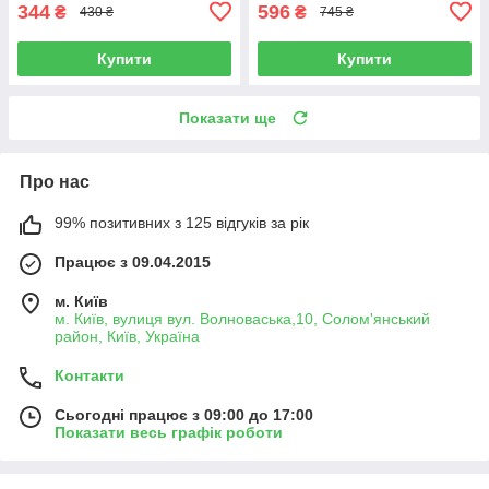
344
596
₴
₴
430 ₴
745 ₴
Купити
Купити
Показати ще
Про нас
99% позитивних з 125 відгуків за рік
Працює з 09.04.2015
м. Київ
м. Київ, вулиця вул. Волноваська,10, Солом'янський
район, Київ, Україна
Контакти
Сьогодні працює з 09:00 до 17:00
Показати весь графік роботи