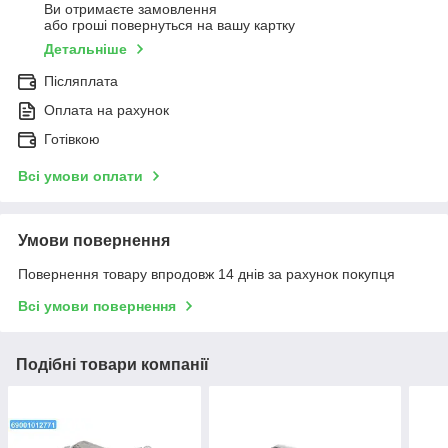
Ви отримаєте замовлення
або гроші повернуться на вашу картку
Детальніше
Післяплата
Оплата на рахунок
Готівкою
Всі умови оплати
Умови повернення
Повернення товару впродовж 14 днів за рахунок покупця
Всі умови повернення
Подібні товари компанії