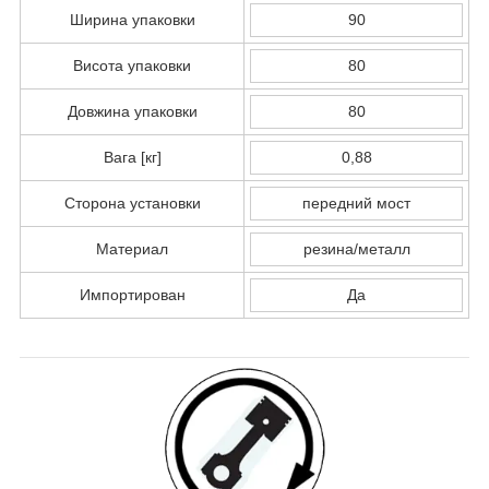
Ширина упаковки
90
Висота упаковки
80
Довжина упаковки
80
Вага [кг]
0,88
Сторона установки
передний мост
Материал
резина/металл
Импортирован
Да