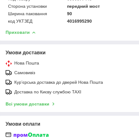
Сторона установки
передний мост
Ширина паковання
90
код УКТЗЕД
4016995290
Приховати
Умови доставки
Нова Пошта
Самовивіз
Курʼєрська доставка до дверей Нова Пошта
Доставка по Києву службою TAXI
Всі умови доставки
Умови оплати