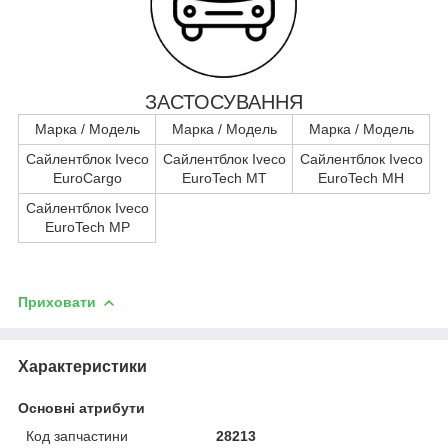
ЗАСТОСУВАННЯ
Марка / Модель
Марка / Модель
Марка / Модель
Сайлентблок Iveco
Сайлентблок Iveco
Сайлентблок Iveco
EuroCargo
EuroTech MT
EuroTech MH
Сайлентблок Iveco
EuroTech MP
Приховати
Характеристики
Основні атрибути
Код запчастини
28213