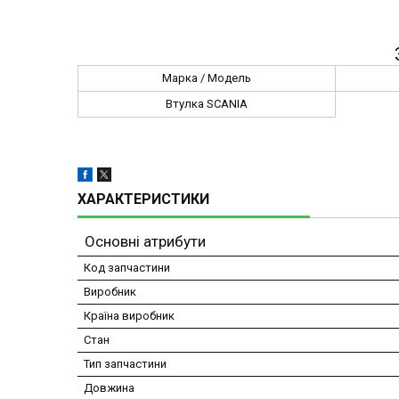
Марка / Модель
Втулка SCANIA
ХАРАКТЕРИСТИКИ
Основні атрибути
Код запчастини
Виробник
Країна виробник
Стан
Тип запчастини
Довжина