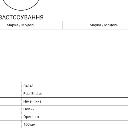
ЗАСТОСУВАННЯ
Марка / Модель
Марка / Модель
04343
Febi Bilstein
Німеччина
Новий
Оригінал
100 мм