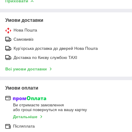
Приховати
Умови доставки
Нова Пошта
Самовивіз
Курʼєрська доставка до дверей Нова Пошта
Доставка по Києву службою TAXI
Всі умови доставки
Умови оплати
Ви отримаєте замовлення
або гроші повернуться на вашу картку
Детальніше
Післяплата