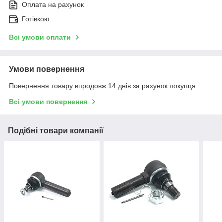
Оплата на рахунок
Готівкою
Всі умови оплати
Умови повернення
Повернення товару впродовж 14 днів за рахунок покупця
Всі умови повернення
Подібні товари компанії