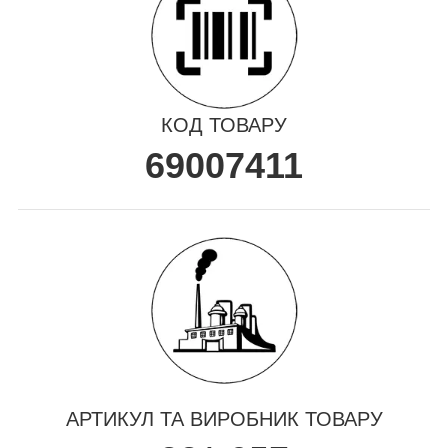
КОД ТОВАРУ
69007411
АРТИКУЛ ТА ВИРОБНИК ТОВАРУ