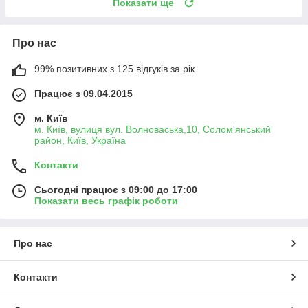
Показати ще
Про нас
99% позитивних з 125 відгуків за рік
Працює з 09.04.2015
м. Київ
м. Київ, вулиця вул. Волноваська,10, Солом'янський
район, Київ, Україна
Контакти
Сьогодні працює з 09:00 до 17:00
Показати весь графік роботи
Про нас
Контакти