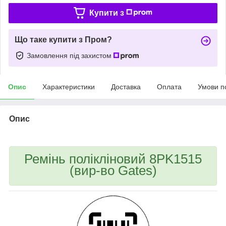
Купити з
Що таке купити з Пром?
Замовлення під захистом
Опис
Характеристики
Доставка
Оплата
Умови п
Опис
Ремінь полікліновий 8PK1515
(вир-во Gates)