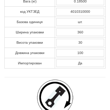
Вага (кг)
0.18500
код УКТЗЕД
4010310000
Базова одиниця
шт.
Ширина упаковки
360
Висота упаковки
30
Довжина упаковки
100
Импортирован
Да