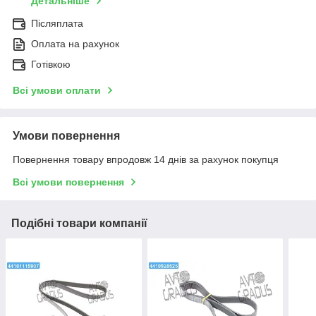
Детальніше
Післяплата
Оплата на рахунок
Готівкою
Всі умови оплати
Умови повернення
Повернення товару впродовж 14 днів за рахунок покупця
Всі умови повернення
Подібні товари компанії