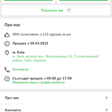
Показати ще
Про нас
99% позитивних з 125 відгуків за рік
Працює з 09.04.2015
м. Київ
м. Київ, вулиця вул. Волноваська,10, Солом'янський
район, Київ, Україна
Контакти
Сьогодні працює з 09:00 до 17:00
Показати весь графік роботи
Про нас
Контакти