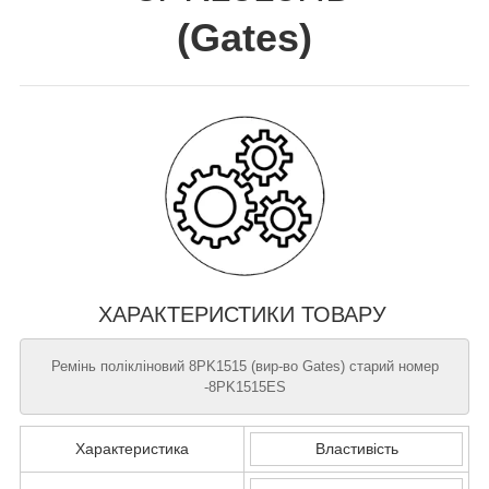
(
Gates
)
ХАРАКТЕРИСТИКИ ТОВАРУ
Ремінь полікліновий 8PK1515 (вир-во Gates) старий номер
-8PK1515ES
Характеристика
Властивість