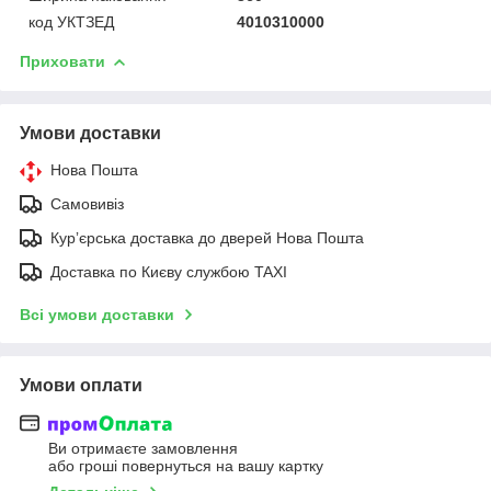
код УКТЗЕД
4010310000
Приховати
Умови доставки
Нова Пошта
Самовивіз
Курʼєрська доставка до дверей Нова Пошта
Доставка по Києву службою TAXI
Всі умови доставки
Умови оплати
Ви отримаєте замовлення
або гроші повернуться на вашу картку