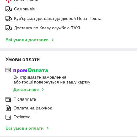
Самовивіз
Курʼєрська доставка до дверей Нова Пошта
Доставка по Києву службою TAXI
Всі умови доставки
Умови оплати
Ви отримаєте замовлення
або гроші повернуться на вашу картку
Детальніше
Післяплата
Оплата на рахунок
Готівкою
Всі умови оплати