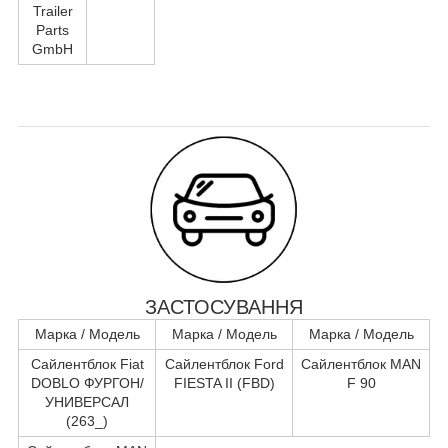
Trailer
Parts
GmbH
ЗАСТОСУВАННЯ
Марка / Модель
Марка / Модель
Марка / Модель
Сайлентблок Fiat
Сайлентблок Ford
Сайлентблок MAN
DOBLO ФУРГОН/
FIESTA II (FBD)
F 90
УНИВЕРСАЛ
(263_)