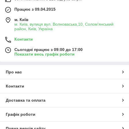
Працює з 09.04.2015
м. Київ
м. Київ, вулиця вул. Волноваська,10, Солом'янський
район, Київ, Україна
Контакти
Сьогодні працює з 09:00 до 17:00
Показати весь графік роботи
Про нас
Контакти
Доставка та оплата
Графік роботи
Повна версія сайту