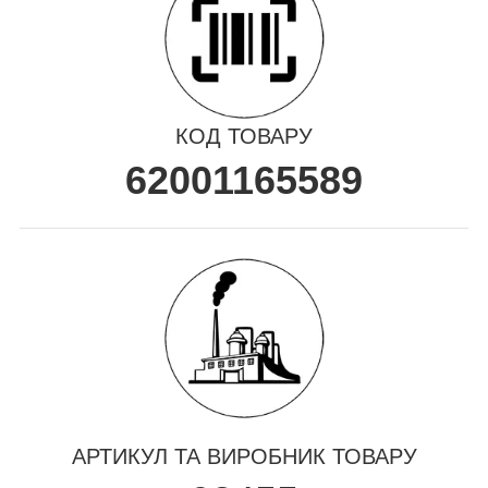
КОД ТОВАРУ
62001165589
АРТИКУЛ ТА ВИРОБНИК ТОВАРУ