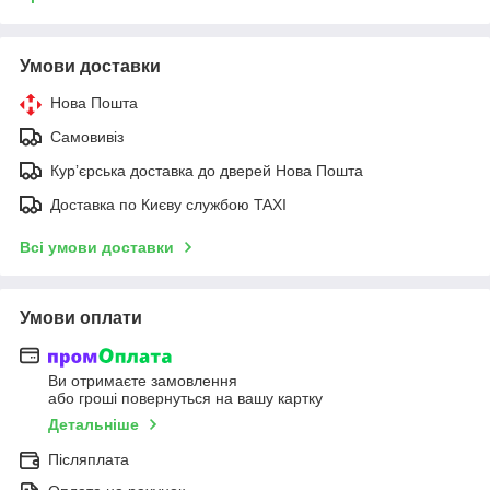
Умови доставки
Нова Пошта
Самовивіз
Курʼєрська доставка до дверей Нова Пошта
Доставка по Києву службою TAXI
Всі умови доставки
Умови оплати
Ви отримаєте замовлення
або гроші повернуться на вашу картку
Детальніше
Післяплата