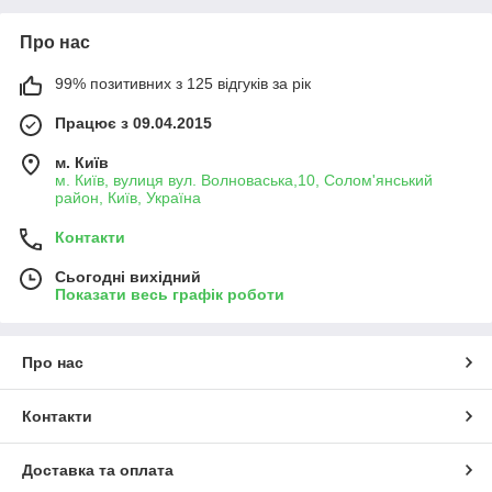
Про нас
99% позитивних з 125 відгуків за рік
Працює з 09.04.2015
м. Київ
м. Київ, вулиця вул. Волноваська,10, Солом'янський
район, Київ, Україна
Контакти
Сьогодні вихідний
Показати весь графік роботи
Про нас
Контакти
Доставка та оплата