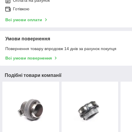
Оплата на рахунок
Готівкою
Всі умови оплати
Умови повернення
Повернення товару впродовж 14 днів за рахунок покупця
Всі умови повернення
Подібні товари компанії