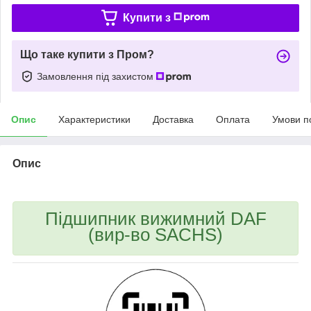
Купити з
Що таке купити з Пром?
Замовлення під захистом
Опис
Характеристики
Доставка
Оплата
Умови п
Опис
Підшипник вижимний DAF
(вир-во SACHS)