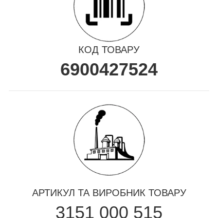
КОД ТОВАРУ
6900427524
АРТИКУЛ ТА ВИРОБНИК ТОВАРУ
3151 000 515