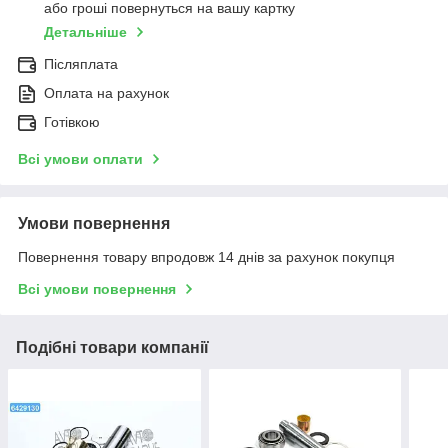
або гроші повернуться на вашу картку
Детальніше
Післяплата
Оплата на рахунок
Готівкою
Всі умови оплати
Умови повернення
Повернення товару впродовж 14 днів за рахунок покупця
Всі умови повернення
Подібні товари компанії