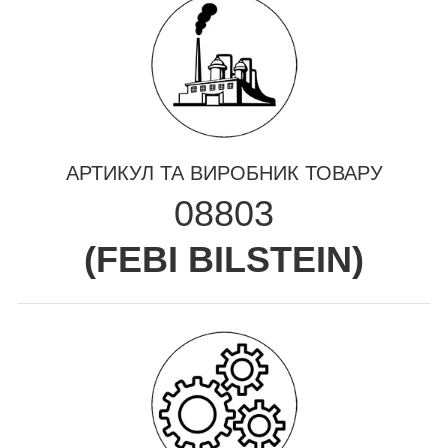
АРТИКУЛ ТА ВИРОБНИК ТОВАРУ
08803
(
FEBI BILSTEIN
)