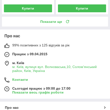
Купити
Купити
Показати ще
Про нас
99% позитивних з 125 відгуків за рік
Працює з 09.04.2015
м. Київ
м. Київ, вулиця вул. Волноваська,10, Солом'янський
район, Київ, Україна
Контакти
Сьогодні працює з 09:00 до 17:00
Показати весь графік роботи
Про нас