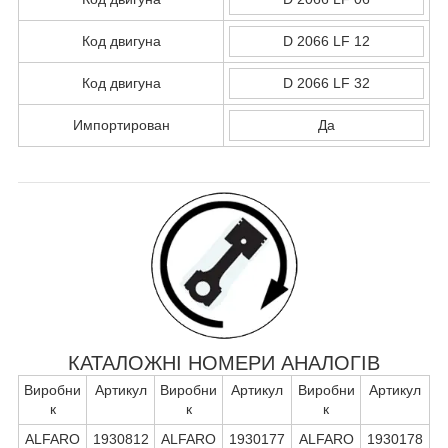
Код двигуна
D 2066 LF 12
Код двигуна
D 2066 LF 32
Импортирован
Да
КАТАЛОЖНІ НОМЕРИ АНАЛОГІВ
Виробни
Артикул
Виробни
Артикул
Виробни
Артикул
к
к
к
ALFARO
1930812
ALFARO
1930177
ALFARO
1930178