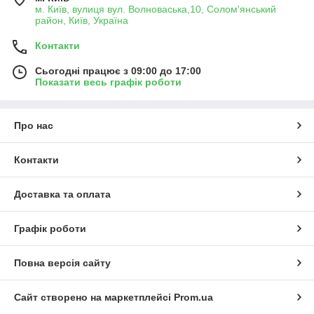
м. Київ, вулиця вул. Волноваська,10, Солом'янський
район, Київ, Україна
Контакти
Сьогодні працює з 09:00 до 17:00
Показати весь графік роботи
Про нас
Контакти
Доставка та оплата
Графік роботи
Повна версія сайту
Сайт створено на маркетплейсі
Prom.ua