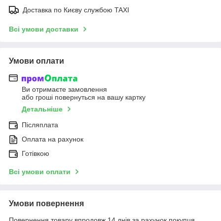
Доставка по Києву службою TAXI
Всі умови доставки
Умови оплати
Ви отримаєте замовлення
або гроші повернуться на вашу картку
Детальніше
Післяплата
Оплата на рахунок
Готівкою
Всі умови оплати
Умови повернення
Повернення товару впродовж 14 днів за рахунок покупця