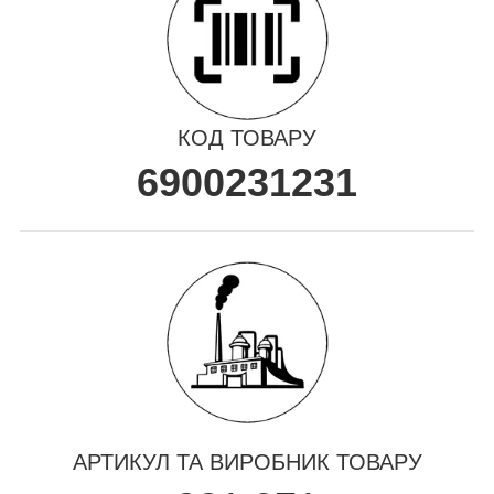
КОД ТОВАРУ
6900231231
АРТИКУЛ ТА ВИРОБНИК ТОВАРУ