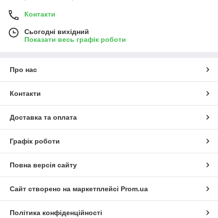
Контакти
Сьогодні вихідний
Показати весь графік роботи
Про нас
Контакти
Доставка та оплата
Графік роботи
Повна версія сайту
Сайт створено на маркетплейсі
Prom.ua
Політика конфіденційності