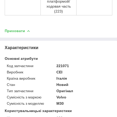
платформой/
ходовая часть
(223)
Приховати
Характеристики
Основні атрибути
Код запчастини
221071
Виробник
CEI
Країна виробник
Італія
Стан
Новий
Тип запчастини
Оригінал
Сумісність з маркою
Volvo
Сумісність з моделлю
M30
Користувальницькі характеристики