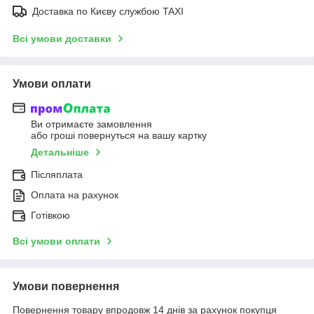
Доставка по Києву службою TAXI
Всі умови доставки
Умови оплати
Ви отримаєте замовлення
або гроші повернуться на вашу картку
Детальніше
Післяплата
Оплата на рахунок
Готівкою
Всі умови оплати
Умови повернення
Повернення товару впродовж 14 днів за рахунок покупця