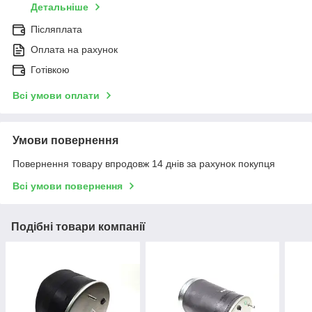
Детальніше
Післяплата
Оплата на рахунок
Готівкою
Всі умови оплати
Умови повернення
Повернення товару впродовж 14 днів за рахунок покупця
Всі умови повернення
Подібні товари компанії