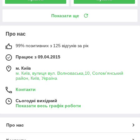
Показати ще
Про нас
99% позитивних з 125 відгуків за рік
Працює з 09.04.2015
м. Київ
м. Київ, вулиця вул. Волноваська,10, Солом'янський
район, Київ, Україна
Контакти
Сьогодні вихідний
Показати весь графік роботи
Про нас