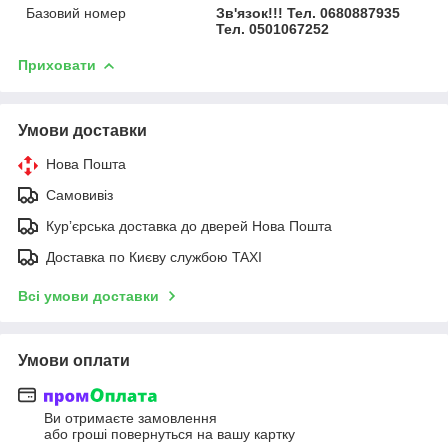
Базовий номер
Зв'язок!!! Тел. 0680887935
Тел. 0501067252
Приховати
Умови доставки
Нова Пошта
Самовивіз
Курʼєрська доставка до дверей Нова Пошта
Доставка по Києву службою TAXI
Всі умови доставки
Умови оплати
Ви отримаєте замовлення
або гроші повернуться на вашу картку