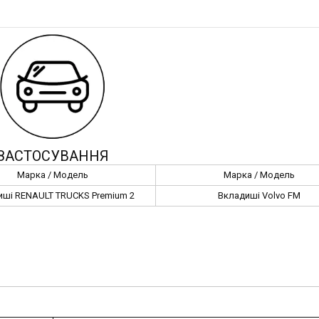
ЗАСТОСУВАННЯ
Марка / Модель
Марка / Модель
иші RENAULT TRUCKS Premium 2
Вкладиші Volvo FM