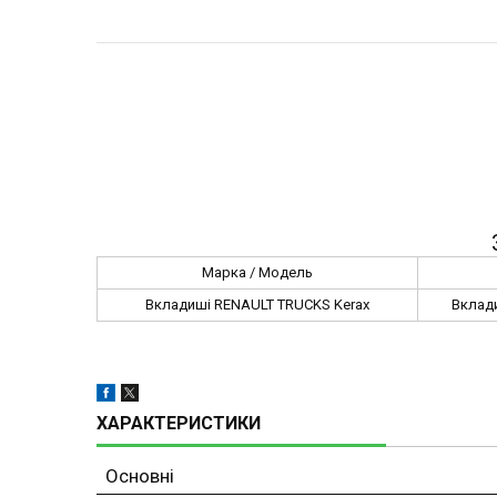
Марка / Модель
Вкладиші RENAULT TRUCKS Kerax
Вклад
ХАРАКТЕРИСТИКИ
Основні